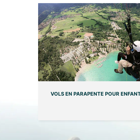
VOLS EN PARAPENTE POUR ENFANT