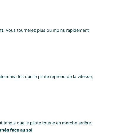
nt
. Vous tournerez plus ou moins rapidement
e mais dès que le pilote reprend de la vitesse,
t tandis que le pilote tourne en marche arrière.
rnés face au sol
.