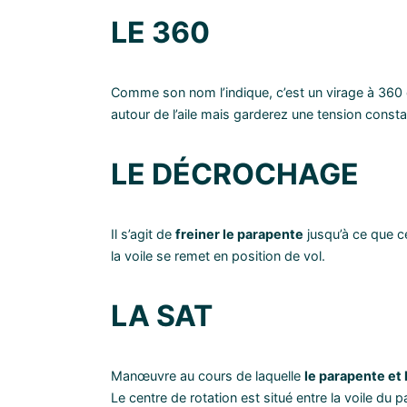
LE 360
Comme son nom l’indique, c’est un virage à 360 
autour de l’aile mais garderez une tension constan
LE DÉCROCHAGE
Il s’agit de
freiner le parapente
jusqu’à ce que cel
la voile se remet en position de vol.
LA SAT
Manœuvre au cours de laquelle
le parapente et 
Le centre de rotation est situé entre la voile du p