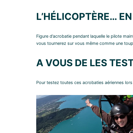
L’HÉLICOPTÈRE… EN
Figure d’acrobatie pendant laquelle le pilote main
vous tournerez sur vous même comme une toupi
A VOUS DE LES TEST
Pour testez toutes ces acrobaties aériennes lor