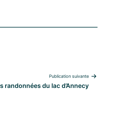
Publication suivante
les randonnées du lac d’Annecy