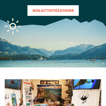
NOS ACTIVITÉS D’HIVER