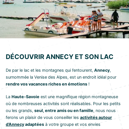
DÉCOUVRIR ANNECY ET SON LAC
De par le lac et les montagnes qui l’entourent,
Annecy
,
surnommée la Venise des Alpes, est un endroit idéal pour
rendre vos vacances riches en émotions
!
La
Haute-Savoie
est une magnifique région montagneuse
où de nombreuses activités sont réalisables. Pour les petits
ou les grands,
seul, entre amis ou en famille
, nous nous
ferons un plaisir de vous conseiller les
activités autour
d’Annecy
adaptées
à votre groupe et vos envies