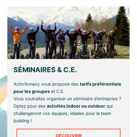
SÉMINAIRES & C.E.
Activ’Annecy vous propose des
tarifs préférentiels
pour les groupes
et C.E.
Vous souhaitez organiser un séminaire d’entreprise ?
Optez pour des
activités indoor ou outdoor
qui
challengeront vos équipes, idéales pour le team
building !
DÉCOUVRIR