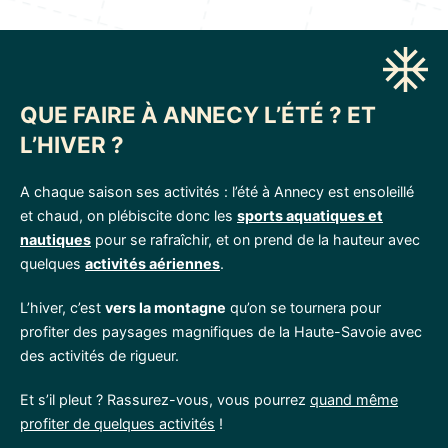
QUE FAIRE À ANNECY L’ÉTÉ ? ET
L’HIVER ?
A chaque saison ses activités : l’été à Annecy est ensoleillé
et chaud, on plébiscite donc les
sports aquatiques et
nautiques
pour se rafraîchir, et on prend de la hauteur avec
quelques
activités aériennes
.
L’hiver, c’est
vers la montagne
qu’on se tournera pour
profiter des paysages magnifiques de la Haute-Savoie avec
des activités de rigueur.
Et s’il pleut ? Rassurez-vous, vous pourrez
quand même
profiter de quelques activités
!