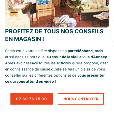
PROFITEZ DE TOUS NOS CONSEILS
EN MAGASIN !
Sarah est à votre entière disposition
par téléphone
, mais
aussi dans sa boutique,
au cœur de la vieille ville d’Annecy
.
Après avoir essayé toutes les activités qu’elle propose, c’est
en connaissance de cause qu’elle se fera un plaisir de vous
conseiller sur les différentes options et de
vous présenter
ce qui vous attend en vidéo
!
07 69 76 75 99
NOUS CONTACTER