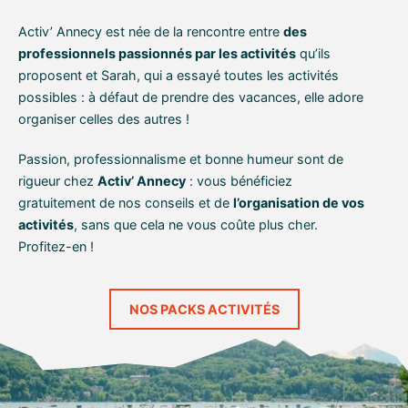
Activ’ Annecy est née de la rencontre entre
des
professionnels passionnés par les activités
qu’ils
proposent et Sarah, qui a essayé toutes les activités
possibles : à défaut de prendre des vacances, elle adore
organiser celles des autres !
Passion, professionnalisme et bonne humeur sont de
rigueur chez
Activ’ Annecy
: vous bénéficiez
gratuitement de nos conseils et de
l’organisation de vos
activités
, sans que cela ne vous coûte plus cher.
Profitez-en !
NOS PACKS ACTIVITÉS