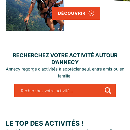
DÉCOUVRIR
RECHERCHEZ VOTRE ACTIVITÉ AUTOUR
D’ANNECY
Annecy regorge d'activités à apprécier seul, entre amis ou en
famille !
LE TOP DES ACTIVITÉS !