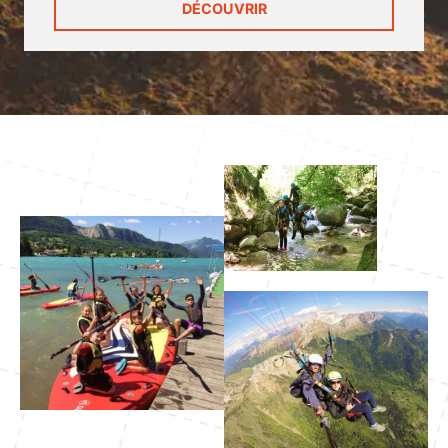
DÉCOUVRIR