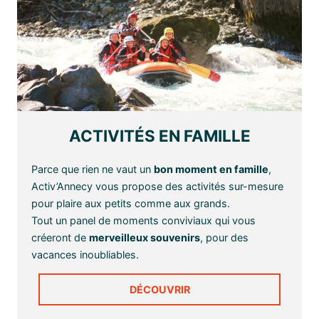
ACTIVITÉS EN FAMILLE
Parce que rien ne vaut un
bon moment en famille
,
Activ’Annecy vous propose des activités sur-mesure
pour plaire aux petits comme aux grands.
Tout un panel de moments conviviaux qui vous
créeront de
merveilleux souvenirs
, pour des
vacances inoubliables.
DÉCOUVRIR