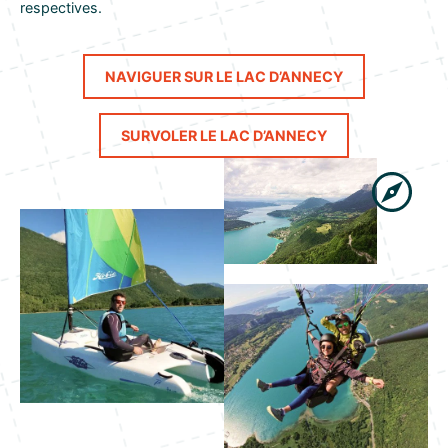
respectives.
NAVIGUER SUR LE LAC D’ANNECY
SURVOLER LE LAC D’ANNECY