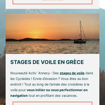
STAGES DE VOILE EN GRÈCE
Nouveauté Activ’ Annecy : Des
stages de voile
dans
les Cyclades ! Envie d’évasion ? Vous êtes au bon
endroit ! Tout au long de l’année des croisières à la
voile pour
vous initier ou vous perfectionner en
navigation
tout en profitant des vacances.