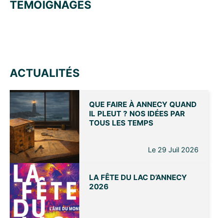
TEMOIGNAGES
ACTUALITÉS
QUE FAIRE À ANNECY QUAND
IL PLEUT ? NOS IDÉES PAR
TOUS LES TEMPS
Le 29 Juil 2026
LA FÊTE DU LAC D’ANNECY
2026