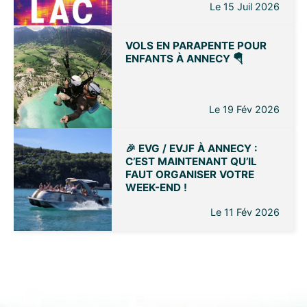
Le 15 Juil 2026
VOLS EN PARAPENTE POUR
ENFANTS À ANNECY 🪂
Le 19 Fév 2026
🎉 EVG / EVJF À ANNECY :
C’EST MAINTENANT QU’IL
FAUT ORGANISER VOTRE
WEEK-END !
Le 11 Fév 2026