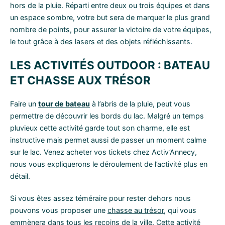
hors de la pluie. Réparti entre deux ou trois équipes et dans
un espace sombre, votre but sera de marquer le plus grand
nombre de points, pour assurer la victoire de votre équipes,
le tout grâce à des lasers et des objets réfléchissants.
LES ACTIVITÉS OUTDOOR : BATEAU
ET CHASSE AUX TRÉSOR
Faire un
tour de bateau
à l’abris de la pluie, peut vous
permettre de découvrir les bords du lac. Malgré un temps
pluvieux cette activité garde tout son charme, elle est
instructive mais permet aussi de passer un moment calme
sur le lac. Venez acheter vos tickets chez Activ’Annecy,
nous vous expliquerons le déroulement de l’activité plus en
détail.
Si vous êtes assez téméraire pour rester dehors nous
pouvons vous proposer une
chasse au trésor
, qui vous
emmènera dans tous les recoins de la ville. Cette activité