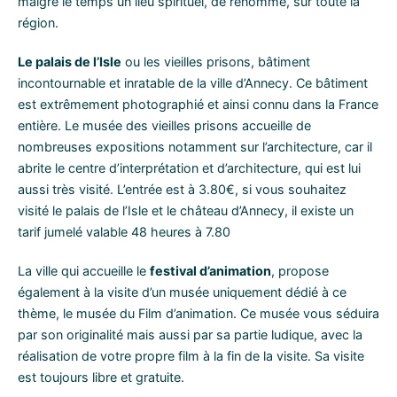
malgré le temps un lieu spirituel, de renommé, sur toute la
région.
Le palais de l’Isle
ou les vieilles prisons, bâtiment
incontournable et inratable de la ville d’Annecy. Ce bâtiment
est extrêmement photographié et ainsi connu dans la France
entière. Le musée des vieilles prisons accueille de
nombreuses expositions notamment sur l’architecture, car il
abrite le centre d’interprétation et d’architecture, qui est lui
aussi très visité. L’entrée est à 3.80€, si vous souhaitez
visité le palais de l’Isle et le château d’Annecy, il existe un
tarif jumelé valable 48 heures à 7.80
La ville qui accueille le
festival d’animation
, propose
également à la visite d’un musée uniquement dédié à ce
thème, le musée du Film d’animation. Ce musée vous séduira
par son originalité mais aussi par sa partie ludique, avec la
réalisation de votre propre film à la fin de la visite. Sa visite
est toujours libre et gratuite.