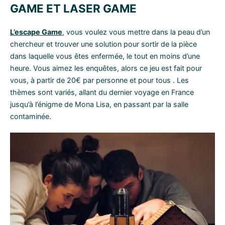
GAME ET LASER GAME
L’escape Game
, vous voulez vous mettre dans la peau d’un
chercheur et trouver une solution pour sortir de la pièce
dans laquelle vous êtes enfermée, le tout en moins d’une
heure. Vous aimez les enquêtes, alors ce jeu est fait pour
vous, à partir de 20€ par personne et pour tous . Les
thèmes sont variés, allant du dernier voyage en France
jusqu’à l’énigme de Mona Lisa, en passant par la salle
contaminée.