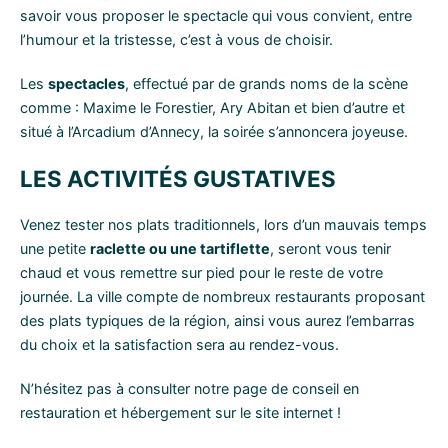
savoir vous proposer le spectacle qui vous convient, entre
l’humour et la tristesse, c’est à vous de choisir.
Les
spectacles
, effectué par de grands noms de la scène
comme : Maxime le Forestier, Ary Abitan et bien d’autre et
situé à l’Arcadium d’Annecy, la soirée s’annoncera joyeuse.
LES ACTIVITÉS GUSTATIVES
Venez tester nos plats traditionnels, lors d’un mauvais temps
une petite
raclette ou une tartiflette
, seront vous tenir
chaud et vous remettre sur pied pour le reste de votre
journée. La ville compte de nombreux restaurants proposant
des plats typiques de la région, ainsi vous aurez l’embarras
du choix et la satisfaction sera au rendez-vous.
N’hésitez pas à consulter notre page de conseil en
restauration et hébergement sur le site internet !