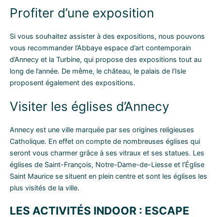
Profiter d’une exposition
Si vous souhaitez assister à des expositions, nous pouvons
vous recommander l’Abbaye espace d’art contemporain
d’Annecy et la Turbine, qui propose des expositions tout au
long de l’année. De même, le château, le palais de l’Isle
proposent également des expositions.
Visiter les églises d’Annecy
Annecy est une ville marquée par ses origines religieuses
Catholique. En effet on compte de nombreuses églises qui
seront vous charmer grâce à ses vitraux et ses statues. Les
églises de Saint-François, Notre-Dame-de-Liesse et l’Église
Saint Maurice se situent en plein centre et sont les églises les
plus visités de la ville.
LES ACTIVITÉS INDOOR : ESCAPE