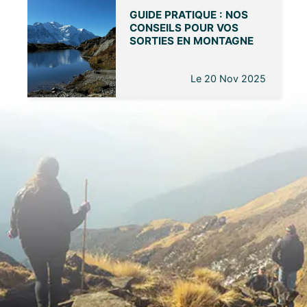
GUIDE PRATIQUE : NOS
CONSEILS POUR VOS
SORTIES EN MONTAGNE
Le 20 Nov 2025