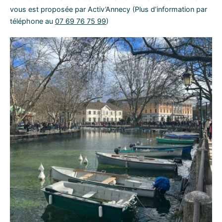
vous est proposée par Activ’Annecy (Plus d’information par
téléphone au
07 69 76 75 99
)