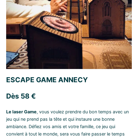
ESCAPE GAME ANNECY
Dès
58
€
Le laser Game
, vous voulez prendre du bon temps avec un
jeu qui ne prend pas la tête et qui instaure une bonne
ambiance. Défiez vos amis et votre famille, ce jeu qui
convient à tout le monde, sera vous faire passer le temps