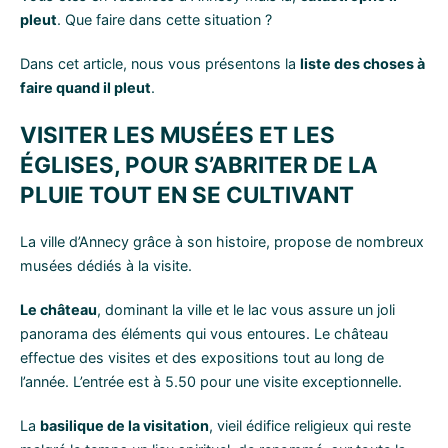
pleut
. Que faire dans cette situation ?
Dans cet article, nous vous présentons la
liste des choses à
faire quand il pleut
.
VISITER LES MUSÉES ET LES
ÉGLISES, POUR S’ABRITER DE LA
PLUIE TOUT EN SE CULTIVANT
La ville d’Annecy grâce à son histoire, propose de nombreux
musées dédiés à la visite.
Le château
, dominant la ville et le lac vous assure un joli
panorama des éléments qui vous entoures. Le château
effectue des visites et des expositions tout au long de
l’année. L’entrée est à 5.50 pour une visite exceptionnelle.
La
basilique de la visitation
, vieil édifice religieux qui reste