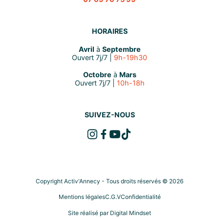
HORAIRES
Avril
à
Septembre
Ouvert 7j/7 |
9h-19h30
Octobre
à
Mars
Ouvert 7j/7 |
10h-18h
SUIVEZ-NOUS
Copyright Activ'Annecy - Tous droits réservés © 2026
Mentions légales
C.G.V
Confidentialité
Site réalisé par
Digital Mindset