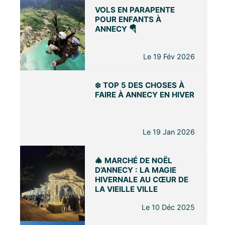
VOLS EN PARAPENTE
POUR ENFANTS À
ANNECY 🪂
Le 19 Fév 2026
❄️ TOP 5 DES CHOSES À
FAIRE À ANNECY EN HIVER
Le 19 Jan 2026
🎄 MARCHÉ DE NOËL
D’ANNECY : LA MAGIE
HIVERNALE AU CŒUR DE
LA VIEILLE VILLE
Le 10 Déc 2025