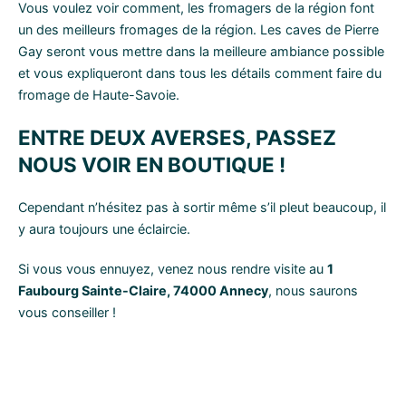
Vous voulez voir comment, les fromagers de la région font
un des meilleurs fromages de la région. Les caves de Pierre
Gay seront vous mettre dans la meilleure ambiance possible
et vous expliqueront dans tous les détails comment faire du
fromage de Haute-Savoie.
ENTRE DEUX AVERSES, PASSEZ
NOUS VOIR EN BOUTIQUE !
Cependant n’hésitez pas à sortir même s’il pleut beaucoup, il
y aura toujours une éclaircie.
Si vous vous ennuyez, venez nous rendre visite au
1
Faubourg Sainte-Claire, 74000 Annecy
, nous saurons
vous conseiller !